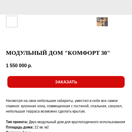
МОДУЛЬНЫЙ ДОМ "КОМФОРТ 30"
1 550 000
р.
ЗАКАЗАТЬ
Несмотря на свои небольшие габариты, уместил в себе все самое
главное: кухонная зона, совмещенная с гостиной, спальная, санузел,
небольшая терраса возможно сделать крытую.
Тип проекта:
Двух модульный дом для круглогодичного использования
Площадь дома:
22 кв. м2